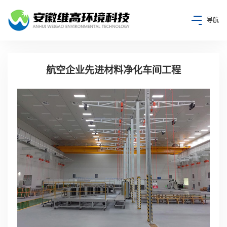
导航
航空企业先进材料净化车间工程