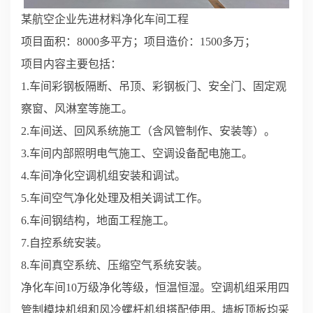
某航空企业先进材料净化车间工程
项目面积：8000多平方；项目造价：1500多万；
项目内容主要包括：
1.车间彩钢板隔断、吊顶、彩钢板门、安全门、固定观
察窗、风淋室等施工。
2.车间送、回风系统施工（含风管制作、安装等）。
3.车间内部照明电气施工、空调设备配电施工。
4.车间净化空调机组安装和调试。
5.车间空气净化处理及相关调试工作。
6.车间钢结构，地面工程施工。
7.自控系统安装。
8.车间真空系统、压缩空气系统安装。
净化车间10万级净化等级，恒温恒湿。空调机组采用四
管制模块机组和风冷螺杆机组搭配使用。墙板顶板均采