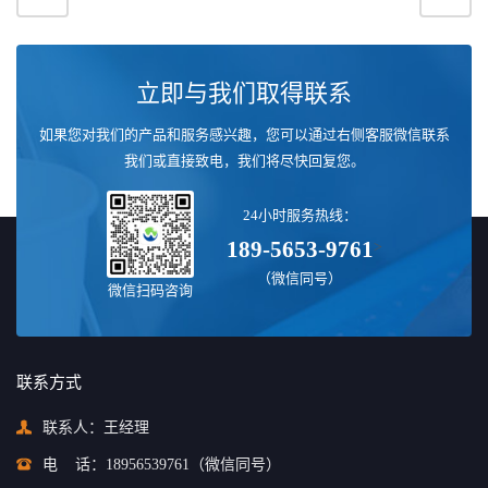
立即与我们取得联系
如果您对我们的产品和服务感兴趣，您可以通过右侧客服微信联系
我们或直接致电，我们将尽快回复您。
24小时服务热线：
189-5653-9761
>
（微信同号）
微信扫码咨询
联系方式
联系人：王经理
电
话：
18956539761
（微信同号）