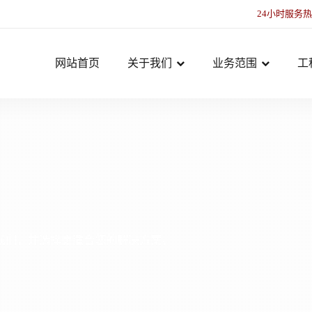
24小时服务
网站首页
关于我们
业务范围
工
我们，并选择更适合您的解决方案。