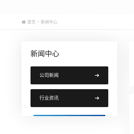
首页
>
新闻中心
新闻中心
公司新闻
行业资讯