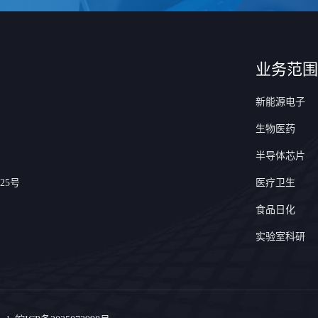
业务范围
新能源电子
生物医药
半导体芯片
25号
医疗卫生
食品日化
实验室科研