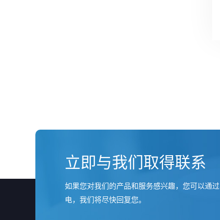
立即与我们取得联系
如果您对我们的产品和服务感兴趣，您可以通过
电，我们将尽快回复您。