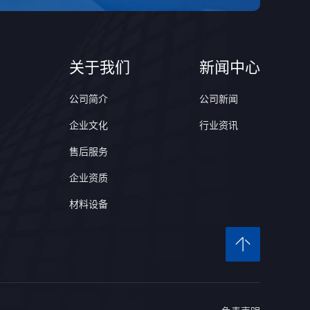
关于我们
新闻中心
公司简介
公司新闻
企业文化
行业资讯
售后服务
企业资质
材料设备